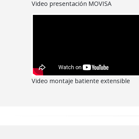
Video presentación MOVISA
Video montaje batiente extensible