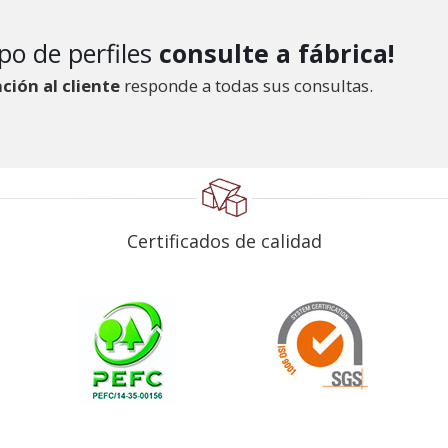
po de perfiles
consulte a fábrica!
ción al cliente
responde a todas sus consultas.
Certificados de calidad