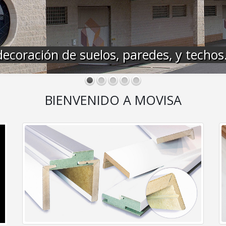
ecoración de suelos, paredes, y techos
BIENVENIDO A MOVISA