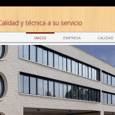
Calidad y técnica a su servicio
INICIO
EMPRESA
CALIDAD