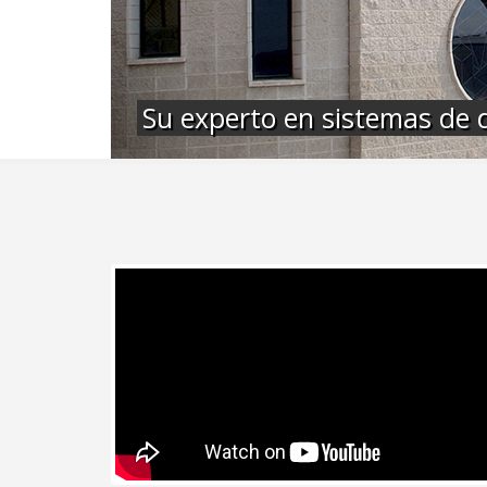
Su experto en sistemas de d