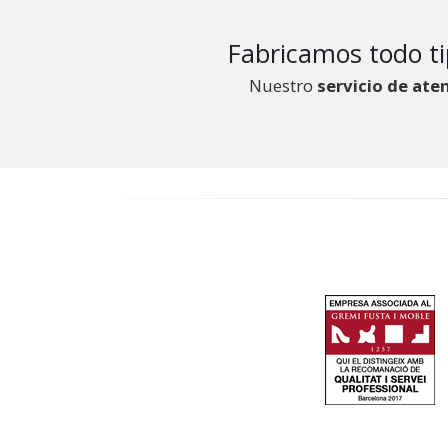
Fabricamos todo ti
Nuestro
servicio de aten